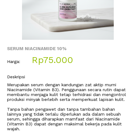
SERUM NIACINAMIDE 10%
Rp75.000
Harga:
Deskripsi
Merupakan serum dengan kandungan zat aktip murni
Niacinamide (Vitamin B3). Penggunaan secara rutin dapat
membantu menjaga kulit tetap terhidrasi dan mengontrol
produksi minyak berlebih serta memperkuat lapisan kulit.
Tanpa bahan pengawet dan tanpa tambahan bahan
lainnya yang tidak terlalu diperlukan ada dalam sebuah
serum, sehingga diharapkan mamfaat dari Niacinamide
(Vitamin B3) dapat dengan maksimal bekerja pada kulit
wajah.