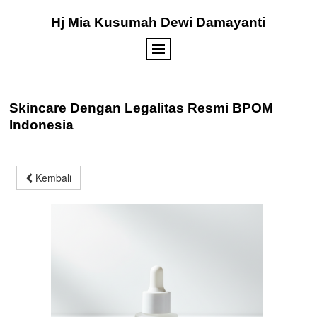
Hj Mia Kusumah Dewi Damayanti
Skincare Dengan Legalitas Resmi BPOM
Indonesia
Kembali