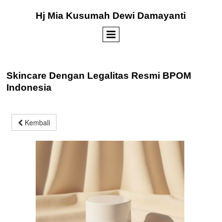
Hj Mia Kusumah Dewi Damayanti
Skincare Dengan Legalitas Resmi BPOM
Indonesia
Kembali