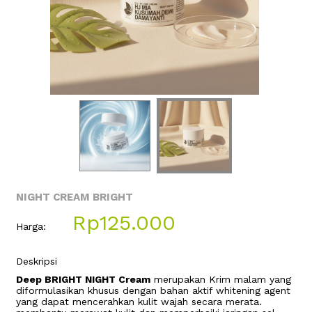
NIGHT CREAM BRIGHT
Rp125.000
Harga:
Deskripsi
Deep BRIGHT NIGHT Cream
merupakan Krim malam yang
diformulasikan khusus dengan bahan aktif whitening agent
yang dapat mencerahkan kulit wajah secara merata.