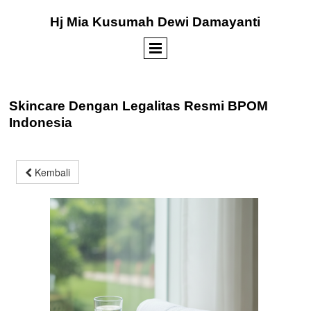
Hj Mia Kusumah Dewi Damayanti
Skincare Dengan Legalitas Resmi BPOM
Indonesia
Kembali