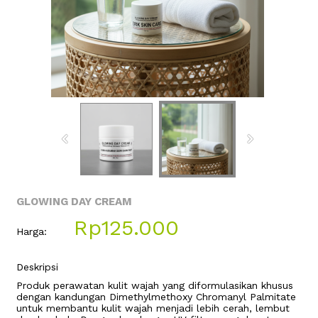
GLOWING DAY CREAM
Rp125.000
Harga:
Deskripsi
Produk perawatan kulit wajah yang diformulasikan khusus
dengan kandungan Dimethylmethoxy Chromanyl Palmitate
untuk membantu kulit wajah menjadi lebih cerah, lembut