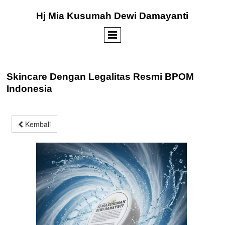
Hj Mia Kusumah Dewi Damayanti
Skincare Dengan Legalitas Resmi BPOM
Indonesia
Kembali